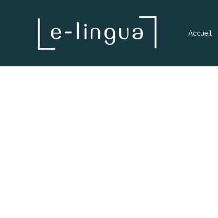
Accueil